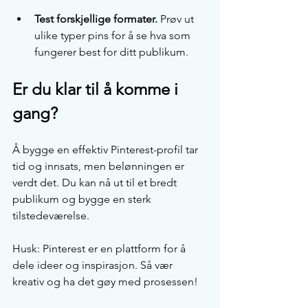
Test forskjellige formater.
 Prøv ut 
ulike typer pins for å se hva som 
fungerer best for ditt publikum. 
Er du klar til å komme i 
gang?
Å bygge en effektiv Pinterest-profil tar 
tid og innsats, men belønningen er 
verdt det. Du kan nå ut til et bredt 
publikum og bygge en sterk 
tilstedeværelse. 
Husk: Pinterest er en plattform for å 
dele ideer og inspirasjon. Så vær 
kreativ og ha det gøy med prosessen!