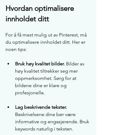
Hvordan optimalisere 
innholdet ditt
For å få mest mulig ut av Pinterest, må 
du optimalisere innholdet ditt. Her er 
noen tips:
Bruk høy kvalitet bilder.
 Bilder av 
høy kvalitet tiltrekker seg mer 
oppmerksomhet. Sørg for at 
bildene dine er klare og 
profesjonelle.
Lag beskrivende tekster.
Beskrivelsene dine bør være 
informative og engasjerende. Bruk 
keywords naturlig i teksten.