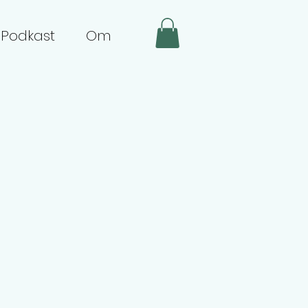
Podkast
Om