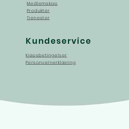
Medlemskap
Produkter
Tjenester
Kundeservice
Kjøpsbetingelser
Personvernerklæring