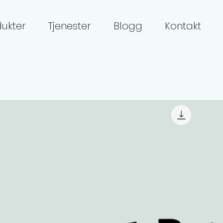
ukter
Tjenester
Blogg
Kontakt