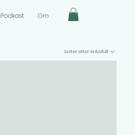
Podkast
Om
Sorter etter:
Anbefalt