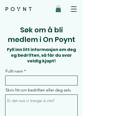
Søk om å bli
medlem i On Poynt
Fyll inn litt informasjon om deg
og bedriften, så får du svar
veldig kjapt!
Fullt navn
Skriv litt om bedriften eller deg selv.