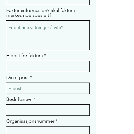
Fakturainformasjon? Skal faktura
merkes noe spesielt?
E-post for faktura
Din e-post
Bedriftsnavn
Organisasjonsnummer