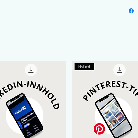
Nyhet